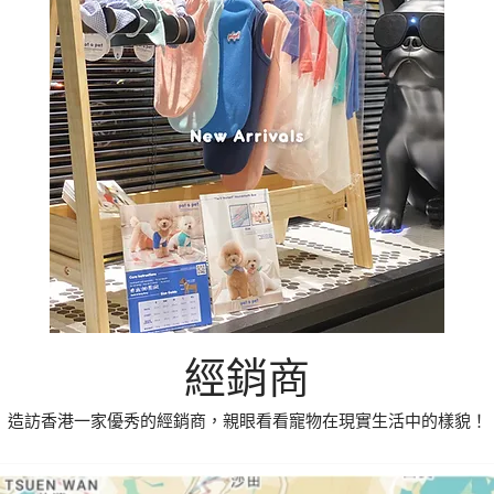
經銷商
造訪香港一家優秀的經銷商，親眼看看寵物在現實生活中的樣貌！