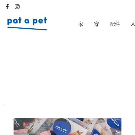
Skip
to
content
家
穿
配件