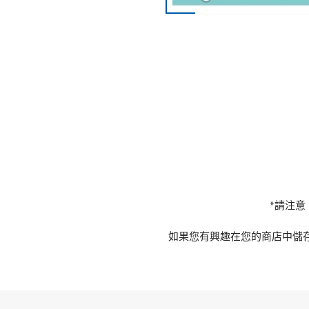
*請注
如果您有興趣在您的商店中儲