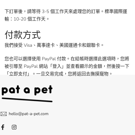
下訂單後，請等待 3-5 個工作天來處理您的訂單。標準國際運
輸：10-20 個工作天。
付款方式
我們接受 Visa、萬事達卡、美國運通卡和銀聯卡。
您也可以選擇使用 PayPal 付款。在結帳時選擇此選項時，您將
被引導至 PayPal 網站「登入」並查看顯示的金額，然後按一下
「立即支付」。一旦交易完成，您將返回去撫摸寵物。
hello@pat-a-pet.com