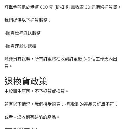
訂單金額低於港幣 600 元 (折扣後) 需收取 30 元港幣送貨費。
我們提供以下送貨服務：
-順豐標準派送服務
-順豐速遞快遞櫃
除非另有說明，所有訂單將在收到訂單後 3-5 個工作天內出
貨。
退換貨政策
由於衛生原因，不予退貨或換貨。
若有以下情況，我們接受退貨：-您收到的產品與訂單不符；
或者 - 您收到有缺陷的產品。