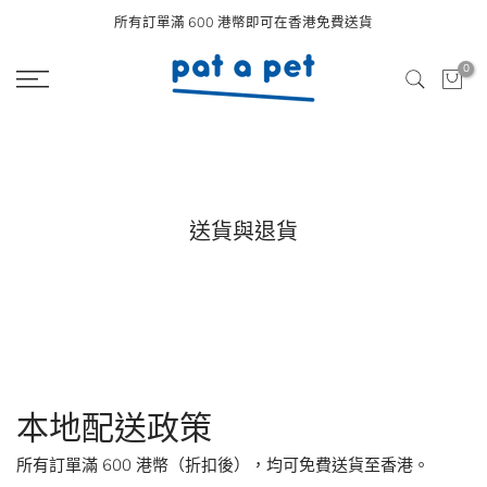
Skip
所有訂單滿 600 港幣即可在香港免費送貨
to
0
content
送貨與退貨
本地配送政策
所有訂單滿 600 港幣（折扣後），均可免費送貨至香港。