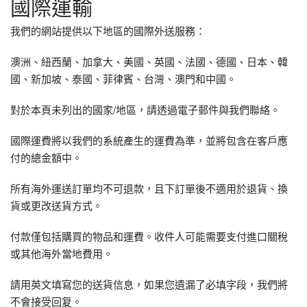
國際運輸
我們的網站提供以下地區的國際外送服務：
澳洲、紐西蘭、加拿大、美國、英國、法國、德國、日本、韓
國、新加坡、泰國、菲律賓、台灣、澳門和中國。
對於本頁未列出的國家/地區，請透過電子郵件與我們聯絡。
國際運費將以我們的系統產生的運費為準，並將包含在客戶應
付的總金額中。
所有海外運送訂單均不可退款，且下訂單後不適用於退貨、換
貨或更改送貨方式。
付款僅包括購買的物品和運費。收件人可能需要支付進口關稅
或其他海外當地費用。
請用英文填寫您的送貨信息，如果您遺漏了必填字段，我們將
不會接受回复。