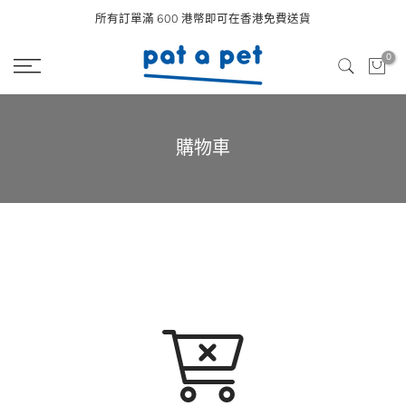
Skip
所有訂單滿 600 港幣即可在香港免費送貨
to
0
content
購物車