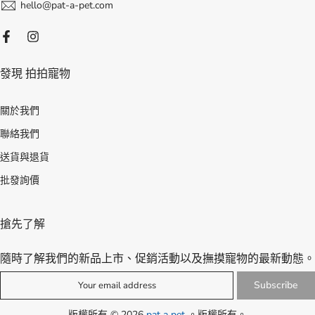
hello@pat-a-pet.com
發現 拍拍寵物
關於我們
聯絡我們
送貨與退貨
批發詢價
搶先了解
隨時了解我們的新品上市、促銷活動以及撫摸寵物的最新動態。
Subscribe
版權所有 © 2026
pat a pet
。版權所有。