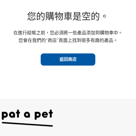
您的購物車是空的。
在進行結帳之前，您必須將一些產品添加到購物車中。
您會在我們的“商店”頁面上找到很多有趣的產品。
返回商店